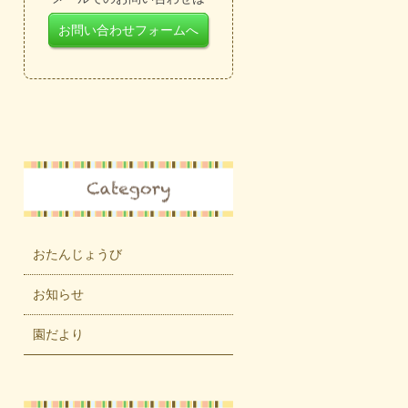
お問い合わせフォームへ
おたんじょうび
お知らせ
園だより