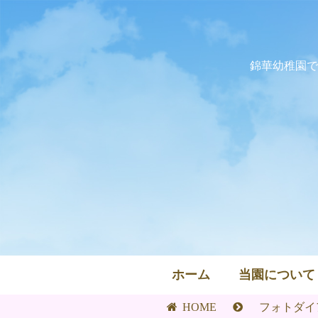
錦華幼稚園で
ホーム
当園について
HOME
フォトダイ