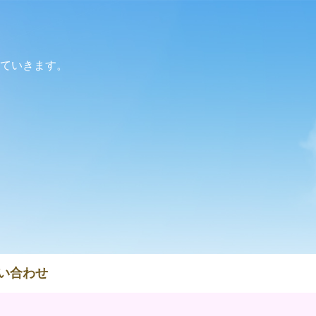
ていきます。
い合わせ