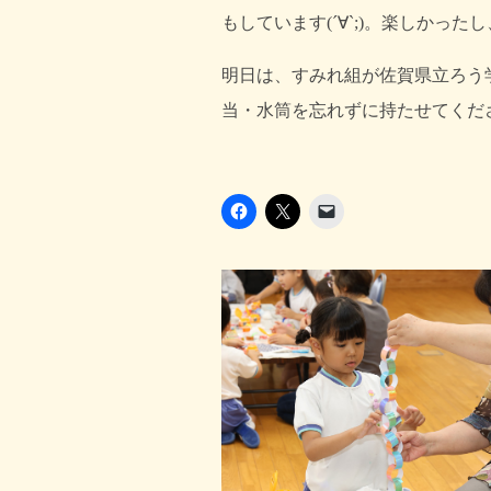
明日は、すみれ組が佐賀県立ろう
当・水筒を忘れずに持たせてくだ