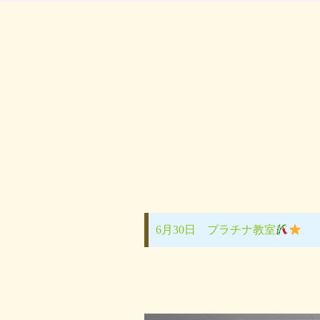
6月30日 プラチナ教室