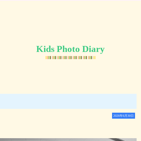
Kids Photo Diary
2026年6月30日