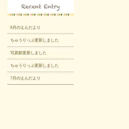
8月のえんだより
ちゅうりっぷ更新しました
写真館更新しました
ちゅうりっぷ更新しました
7月のえんだより