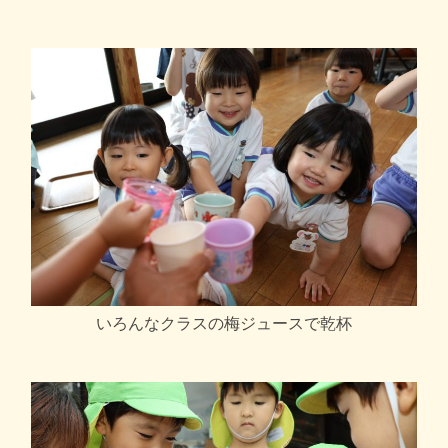
いろんなクラスの梅ジュースで乾杯