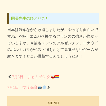
園長先生のひとりごと
日本は残念ながら敗退しましたが、やっぱり面白いで
すね、W杯！エムバペ擁するフランスの強さが際立っ
ていますが、今後もメッシのアルゼンチン、ロナウド
のポルトガルがベスト16をかけて見逃せないゲームが
続きます！どこが優勝するんでしょうねぇ！
7月3日 まぁ
チング
7月1日 交流保育
MENU