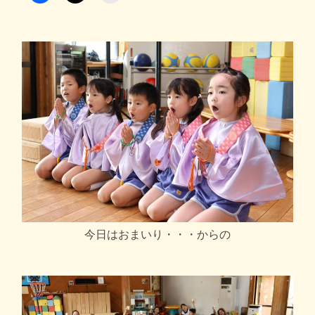
今日はおまいり・・・からの