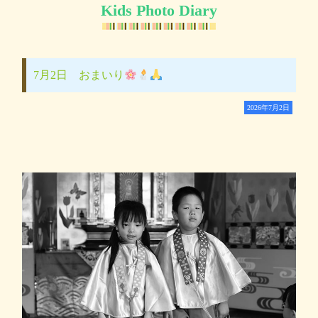
Kids Photo Diary
7月2日 おまいり
2026年7月2日