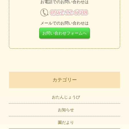
お電話でのお問い合わせは
メールでのお問い合わせは
お問い合わせフォームへ
カテゴリー
おたんじょうび
お知らせ
園だより