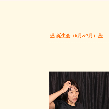
誕生会（6月&7月）