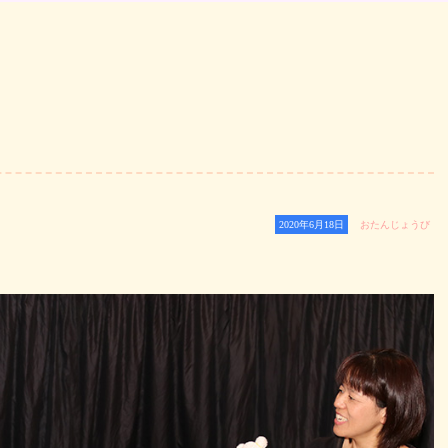
2020年6月18日
おたんじょうび