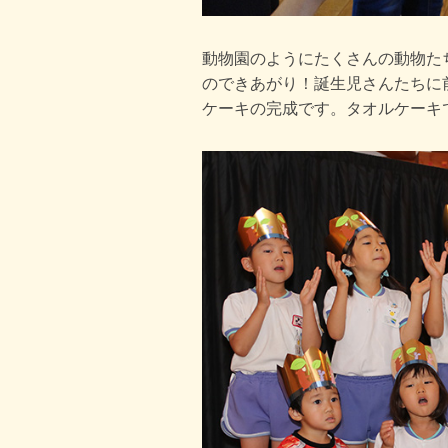
動物園のようにたくさんの動物た
のできあがり！誕生児さんたちに
ケーキの完成です。タオルケーキ