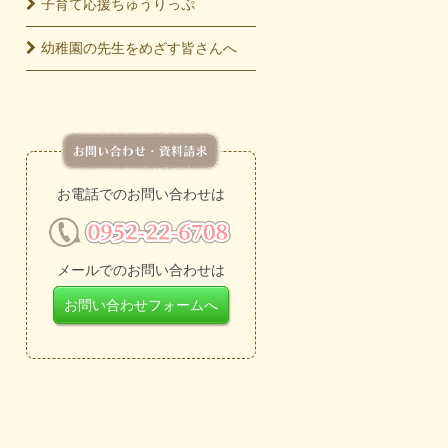
子育て応援
ちゅうりっぷ
幼稚園の先生をめざす皆さんへ
お電話でのお問い合わせは
メールでのお問い合わせは
お問い合わせフォームへ