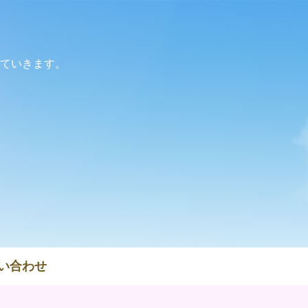
ていきます。
い合わせ