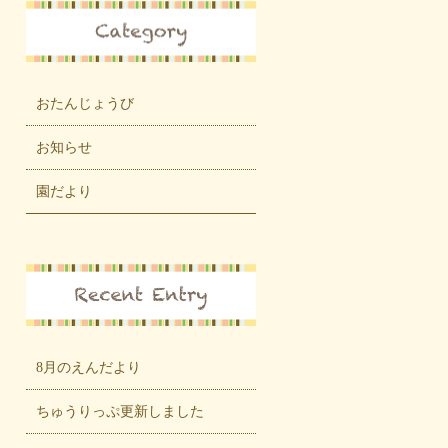
おたんじょうび
お知らせ
園だより
8月のえんだより
ちゅうりっぷ更新しました