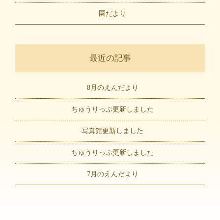
園だより
最近の記事
8月のえんだより
ちゅうりっぷ更新しました
写真館更新しました
ちゅうりっぷ更新しました
7月のえんだより