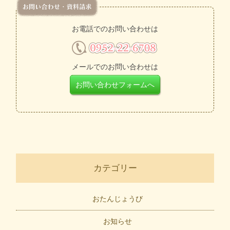
お電話でのお問い合わせは
メールでのお問い合わせは
お問い合わせフォームへ
カテゴリー
おたんじょうび
お知らせ