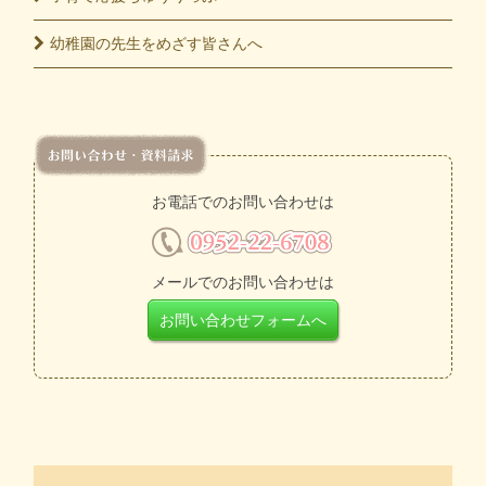
幼稚園の先生をめざす皆さんへ
お電話でのお問い合わせは
メールでのお問い合わせは
お問い合わせフォームへ