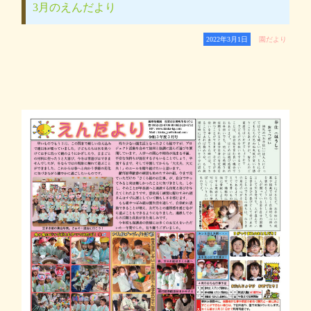
3月のえんだより
2022年3月1日
園だより