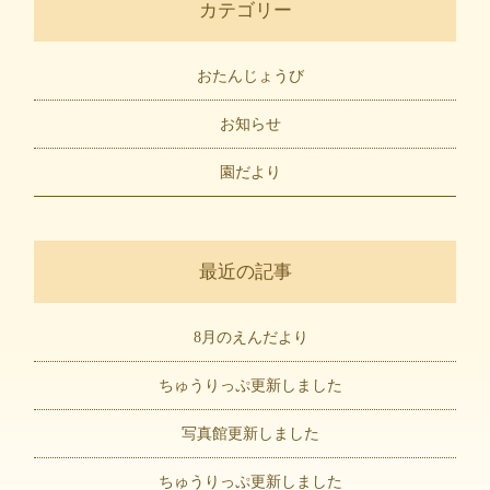
カテゴリー
おたんじょうび
お知らせ
園だより
最近の記事
8月のえんだより
ちゅうりっぷ更新しました
写真館更新しました
ちゅうりっぷ更新しました