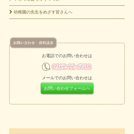
幼稚園の先生をめざす皆さんへ
お電話でのお問い合わせは
メールでのお問い合わせは
お問い合わせフォームへ