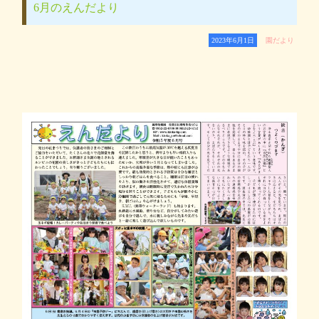
6月のえんだより
2023年6月1日
園だより