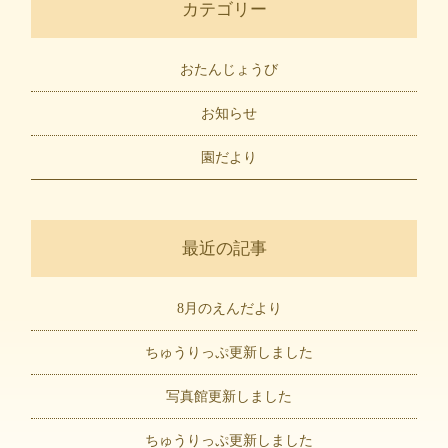
カテゴリー
おたんじょうび
お知らせ
園だより
最近の記事
8月のえんだより
ちゅうりっぷ更新しました
写真館更新しました
ちゅうりっぷ更新しました