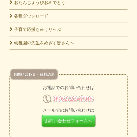
おたんじょうび
おめでとう
各種
ダウンロード
子育て応援
ちゅうりっぷ
幼稚園の先生をめざす皆さんへ
お電話でのお問い合わせは
メールでのお問い合わせは
お問い合わせフォームへ