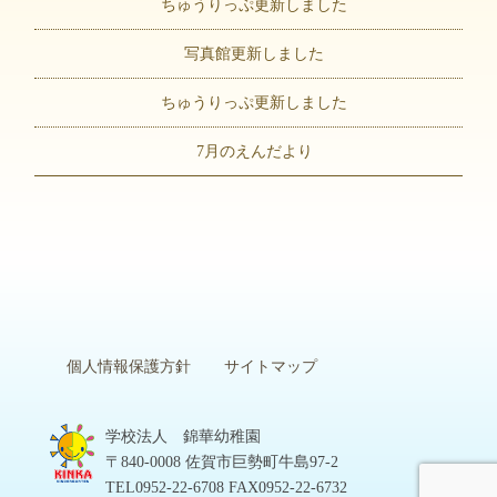
ちゅうりっぷ更新しました
写真館更新しました
ちゅうりっぷ更新しました
7月のえんだより
個人情報保護方針
サイトマップ
学校法人 錦華幼稚園
〒840-0008 佐賀市巨勢町牛島97-2
TEL0952-22-6708 FAX0952-22-6732