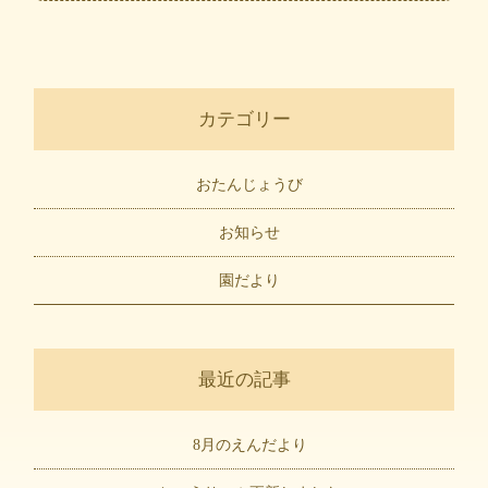
カテゴリー
おたんじょうび
お知らせ
園だより
最近の記事
8月のえんだより