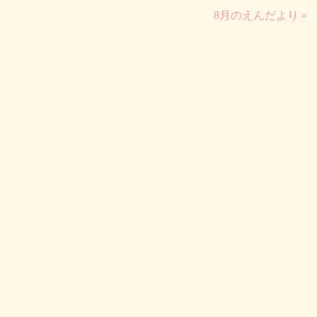
8月のえんだより »