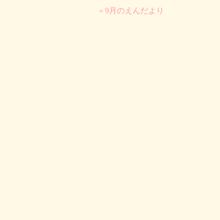
« 9月のえんだより