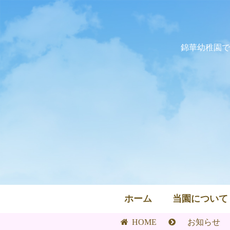
錦華幼稚園で
ホーム
当園について
HOME
お知らせ