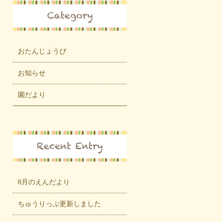
おたんじょうび
お知らせ
園だより
8月のえんだより
ちゅうりっぷ更新しました