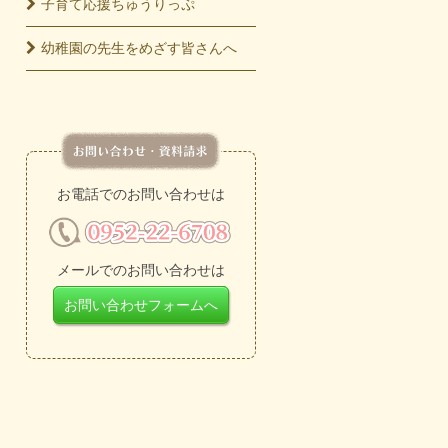
子育て応援
ちゅうりっぷ
幼稚園の先生をめざす皆さんへ
お電話でのお問い合わせは
メールでのお問い合わせは
お問い合わせフォームへ