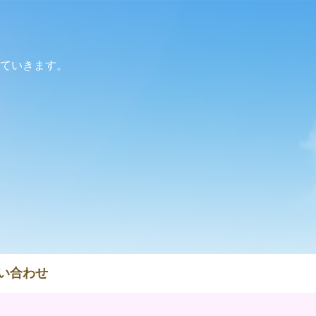
ていきます。
い合わせ