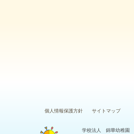
個人情報保護方針
サイトマップ
学校法人 錦華幼稚園