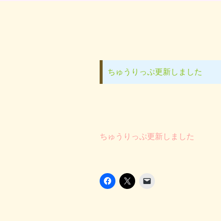
ちゅうりっぷ更新しました
ちゅうりっぷ更新しました