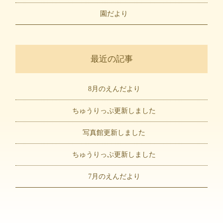
園だより
最近の記事
8月のえんだより
ちゅうりっぷ更新しました
写真館更新しました
ちゅうりっぷ更新しました
7月のえんだより