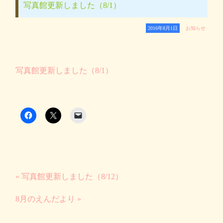
写真館更新しました（8/1）
2016年8月1日
お知らせ
写真館更新しました（8/1）
« 写真館更新しました（8/12）
8月のえんだより »