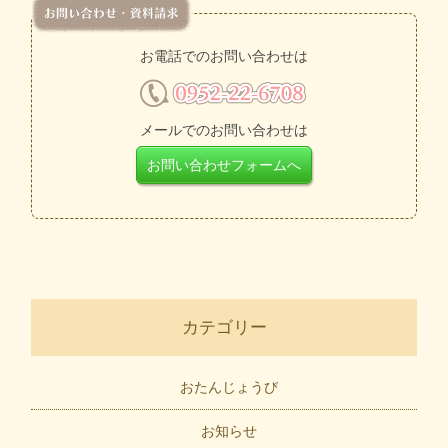
お電話でのお問い合わせは
メールでのお問い合わせは
お問い合わせフォームへ
カテゴリー
おたんじょうび
お知らせ