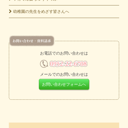
幼稚園の先生をめざす皆さんへ
お電話でのお問い合わせは
メールでのお問い合わせは
お問い合わせフォームへ