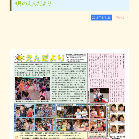
9月のえんだより
2016年9月1日
園だより