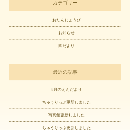
カテゴリー
おたんじょうび
お知らせ
園だより
最近の記事
8月のえんだより
ちゅうりっぷ更新しました
写真館更新しました
ちゅうりっぷ更新しました