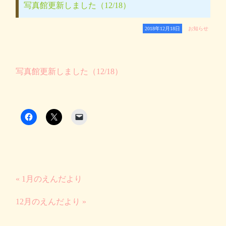
写真館更新しました（12/18）
2018年12月18日
お知らせ
写真館更新しました（12/18）
« 1月のえんだより
12月のえんだより »