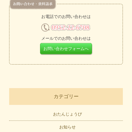
お電話でのお問い合わせは
メールでのお問い合わせは
お問い合わせフォームへ
カテゴリー
おたんじょうび
お知らせ