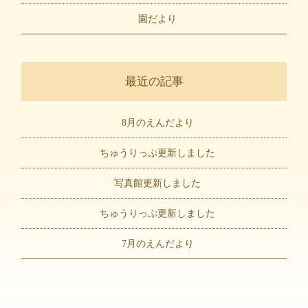
園だより
最近の記事
8月のえんだより
ちゅうりっぷ更新しました
写真館更新しました
ちゅうりっぷ更新しました
7月のえんだより