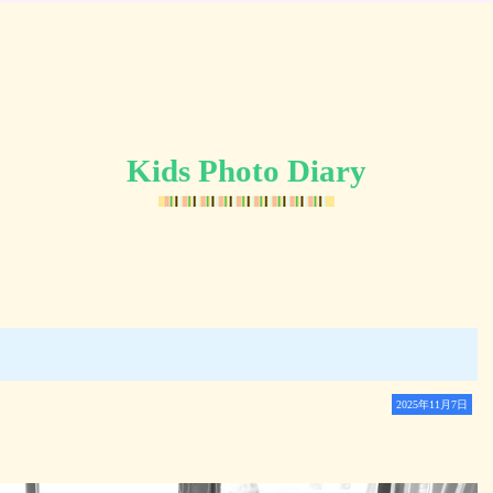
Kids Photo Diary
2025年11月7日