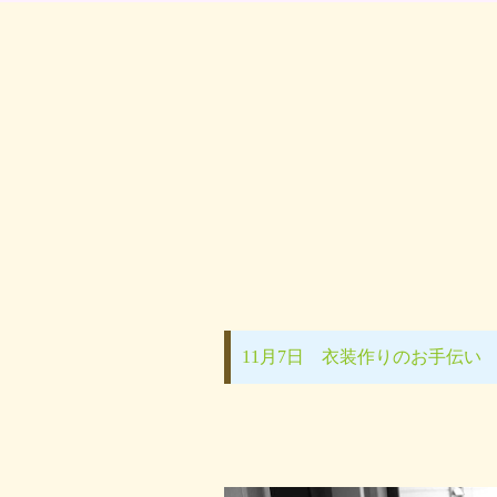
11月7日 衣装作りのお手伝い