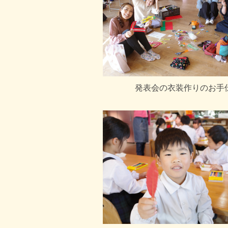
発表会の衣装作りのお手