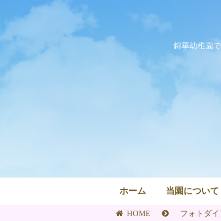
錦華幼稚園で
ホーム
当園について
HOME
フォトダイ