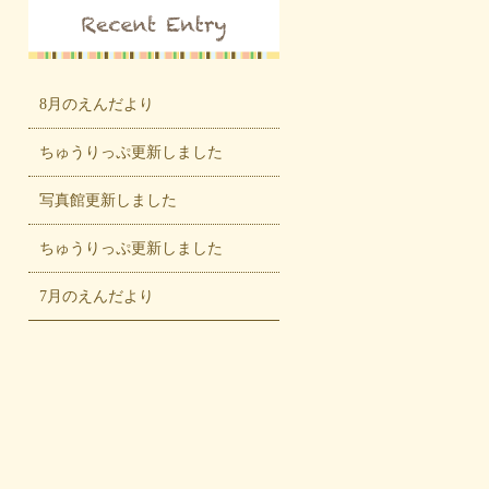
8月のえんだより
ちゅうりっぷ更新しました
写真館更新しました
ちゅうりっぷ更新しました
7月のえんだより