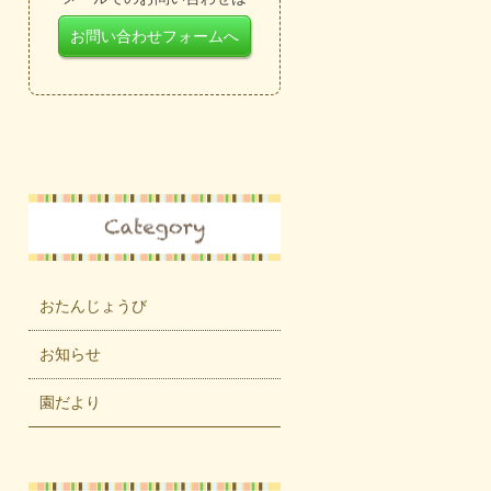
お問い合わせフォームへ
おたんじょうび
お知らせ
園だより