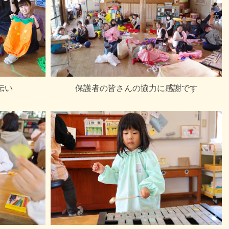
伝い
保護者の皆さんの協力に感謝です