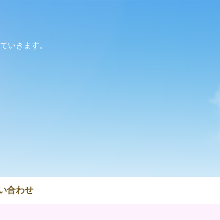
ていきます。
い合わせ