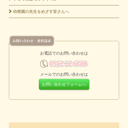
幼稚園の先生をめざす皆さんへ
お電話でのお問い合わせは
メールでのお問い合わせは
お問い合わせフォームへ