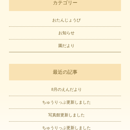
カテゴリー
おたんじょうび
お知らせ
園だより
最近の記事
8月のえんだより
ちゅうりっぷ更新しました
写真館更新しました
ちゅうりっぷ更新しました