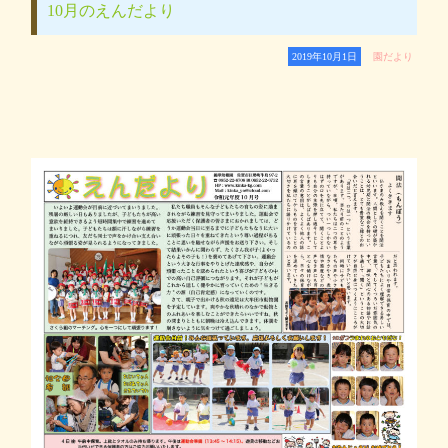
10月のえんだより
2019年10月1日
園だより