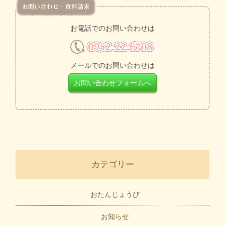
お電話でのお問い合わせは
メールでのお問い合わせは
お問い合わせフォームへ
カテゴリー
おたんじょうび
お知らせ