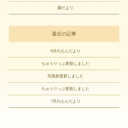
園だより
最近の記事
8月のえんだより
ちゅうりっぷ更新しました
写真館更新しました
ちゅうりっぷ更新しました
7月のえんだより