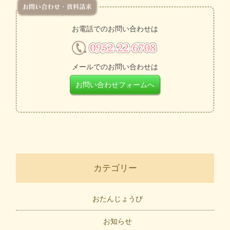
お電話でのお問い合わせは
メールでのお問い合わせは
お問い合わせフォームへ
カテゴリー
おたんじょうび
お知らせ