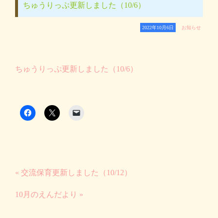
ちゅうりっぷ更新しました（10/6）
2022年10月6日
お知らせ
ちゅうりっぷ更新しました（10/6）
« 交流保育更新しました（10/12）
10月のえんだより »