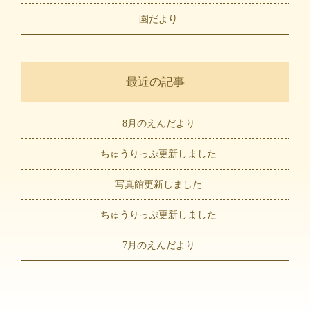
園だより
最近の記事
8月のえんだより
ちゅうりっぷ更新しました
写真館更新しました
ちゅうりっぷ更新しました
7月のえんだより