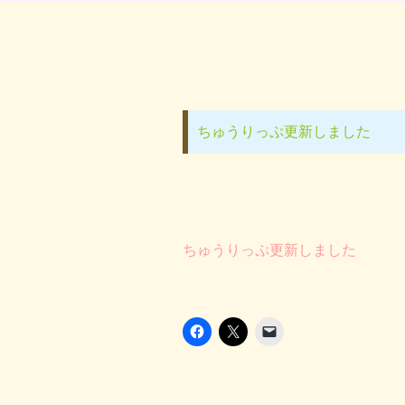
ちゅうりっぷ更新しました
ちゅうりっぷ更新しました