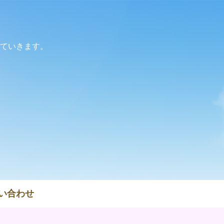
ていきます。
い合わせ