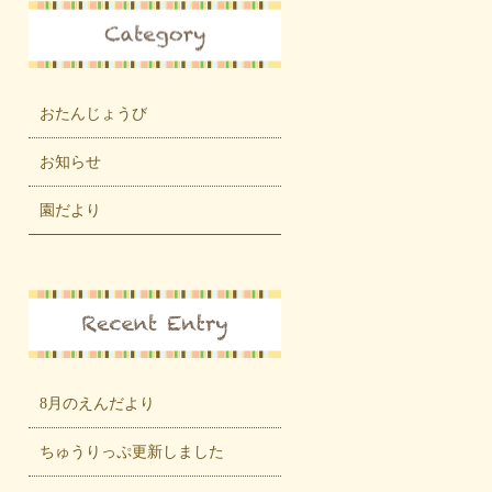
おたんじょうび
お知らせ
園だより
8月のえんだより
ちゅうりっぷ更新しました