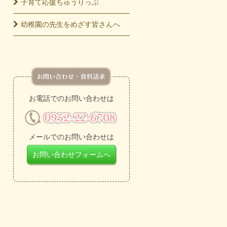
子育て応援
ちゅうりっぷ
幼稚園の先生をめざす皆さんへ
お電話でのお問い合わせは
メールでのお問い合わせは
お問い合わせフォームへ