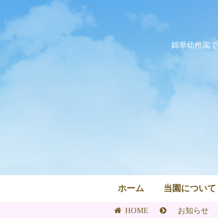
錦華幼稚園で
ホーム
当園について
HOME
お知らせ