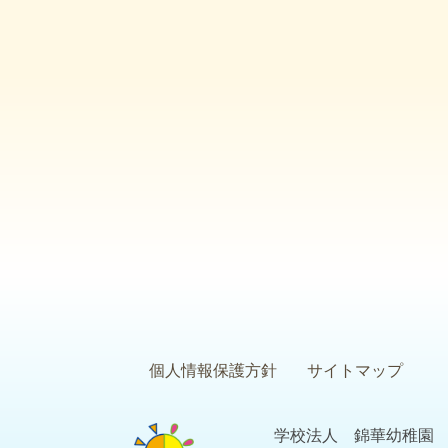
個人情報保護方針
サイトマップ
学校法人 錦華幼稚園