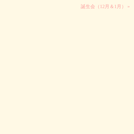
誕生会（12月＆1月） »