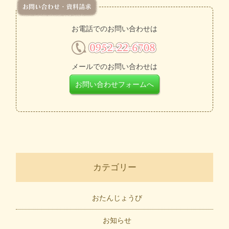
お電話でのお問い合わせは
メールでのお問い合わせは
お問い合わせフォームへ
カテゴリー
おたんじょうび
お知らせ