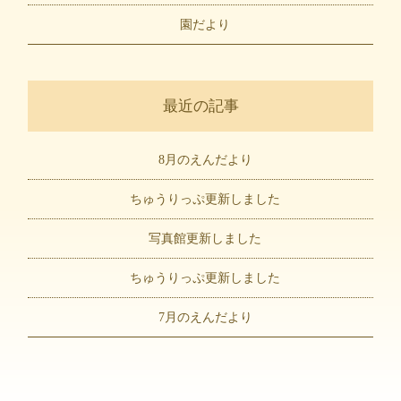
園だより
最近の記事
8月のえんだより
ちゅうりっぷ更新しました
写真館更新しました
ちゅうりっぷ更新しました
7月のえんだより