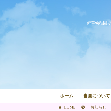
錦華幼稚園で
ホーム
当園について
HOME
お知らせ