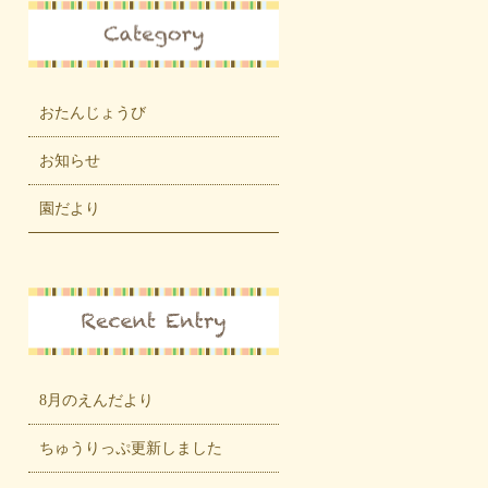
おたんじょうび
お知らせ
園だより
8月のえんだより
ちゅうりっぷ更新しました