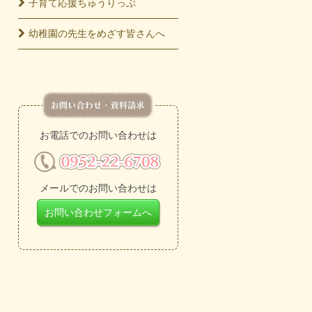
子育て応援
ちゅうりっぷ
幼稚園の先生をめざす皆さんへ
お電話でのお問い合わせは
メールでのお問い合わせは
お問い合わせフォームへ