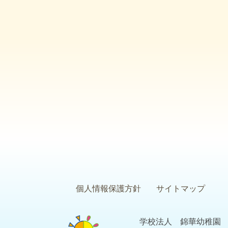
個人情報保護方針
サイトマップ
学校法人 錦華幼稚園