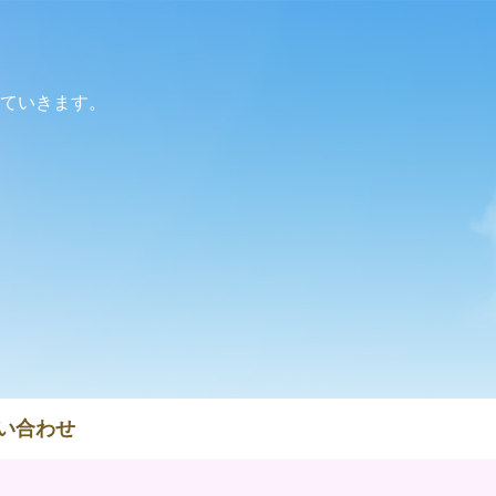
ていきます。
い合わせ