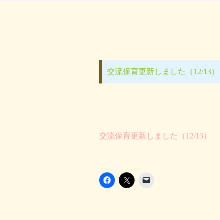
交流保育更新しました（12/13）
交流保育更新しました（12/13）