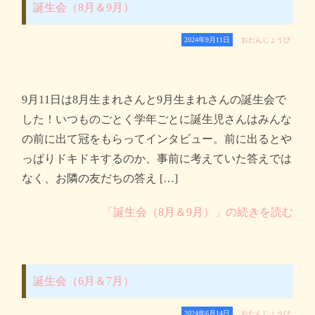
誕生会（8月＆9月）
2024年9月11日
おたんじょうび
9月11日は8月生まれさんと9月生まれさんの誕生会で
した！いつものごとく学年ごとに誕生児さんはみんな
の前に出て冠をもらってインタビュー。前に出るとや
っぱりドキドキするのか、事前に考えていた答えでは
なく、お隣の友だちの答え […]
「誕生会（8月＆9月）」の続きを読む
誕生会（6月＆7月）
2024年6月14日
おたんじょうび