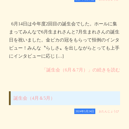
6月14日は今年度2回目の誕生会でした。ホールに集
まってみんなで6月生まれさんと7月生まれさんの誕生
日を祝いました。金ピカの冠をもらって恒例のインタ
ビュー！みんな〝らしさ〟を出しながらとっても上手
にインタビューに応じ […]
「誕生会（6月＆7月）」の続きを読む
誕生会（4月＆5月）
2024年5月24日
おたんじょうび