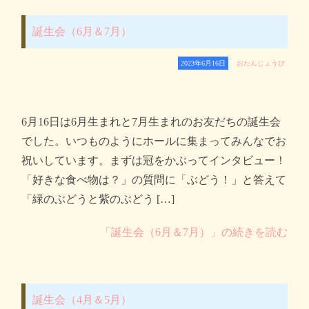
誕生会（6月＆7月）
2023年6月16日
おたんじょうび
6月16日は6月生まれと7月生まれのお友だちの誕生会
でした。いつものようにホールに集まってみんなでお
祝いしています。まずは冠をかぶってインタビュー！
「好きな食べ物は？」の質問に「ぶどう！」と答えて
「緑のぶどうと紫のぶどう […]
「誕生会（6月＆7月）」の続きを読む
誕生会（4月＆5月）