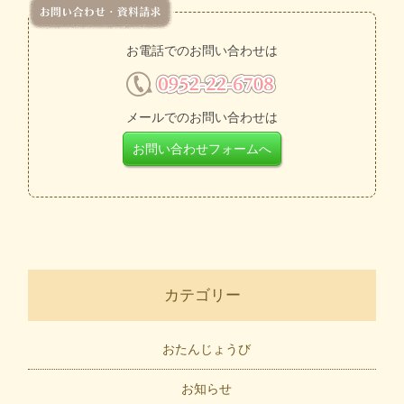
お電話でのお問い合わせは
メールでのお問い合わせは
お問い合わせフォームへ
カテゴリー
おたんじょうび
お知らせ