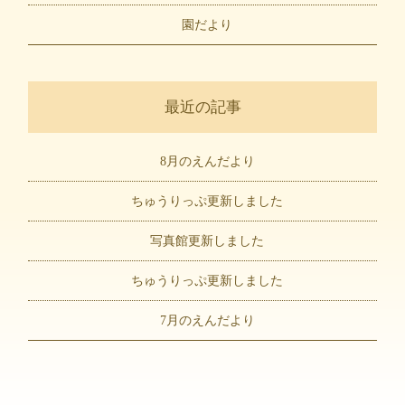
園だより
最近の記事
8月のえんだより
ちゅうりっぷ更新しました
写真館更新しました
ちゅうりっぷ更新しました
7月のえんだより