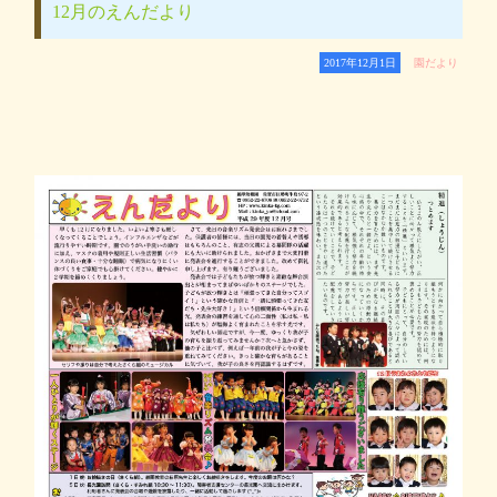
12月のえんだより
2017年12月1日
園だより