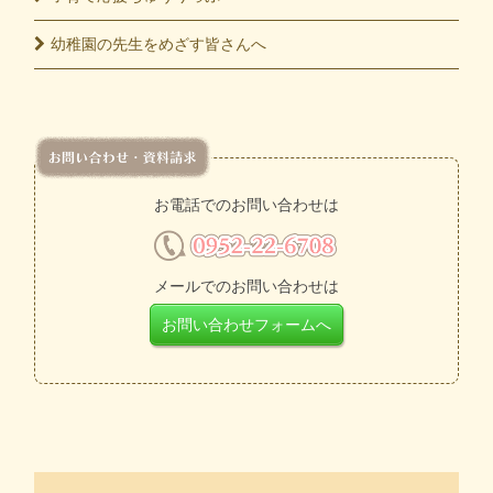
幼稚園の先生をめざす皆さんへ
お電話でのお問い合わせは
メールでのお問い合わせは
お問い合わせフォームへ