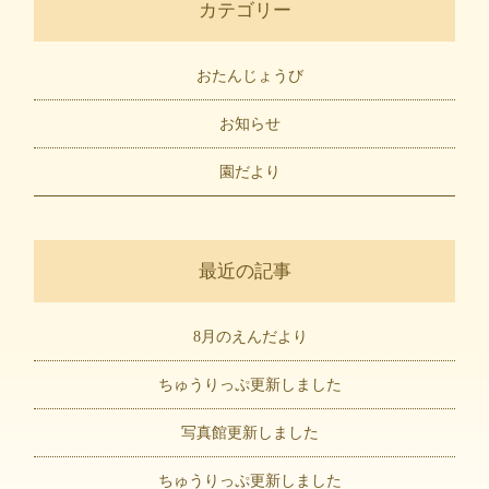
カテゴリー
おたんじょうび
お知らせ
園だより
最近の記事
8月のえんだより
ちゅうりっぷ更新しました
写真館更新しました
ちゅうりっぷ更新しました