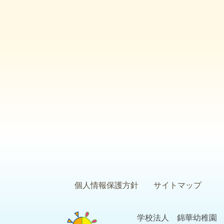
個人情報保護方針
サイトマップ
学校法人 錦華幼稚園