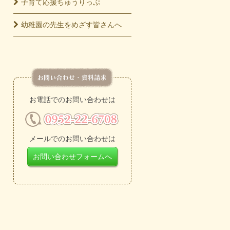
子育て応援
ちゅうりっぷ
幼稚園の先生をめざす皆さんへ
お電話でのお問い合わせは
メールでのお問い合わせは
お問い合わせフォームへ