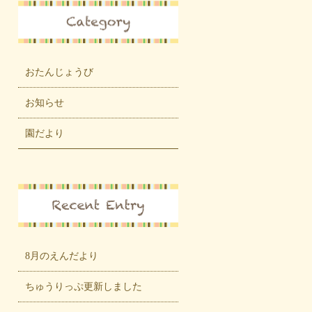
おたんじょうび
お知らせ
園だより
8月のえんだより
ちゅうりっぷ更新しました