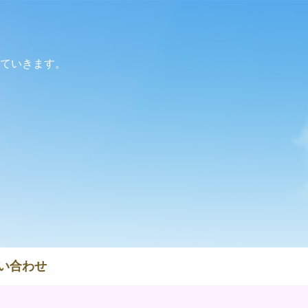
ていきます。
い合わせ