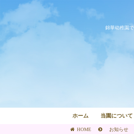
錦華幼稚園で
ホーム
当園について
HOME
お知らせ