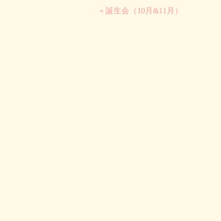
« 誕生会（10月&11月）